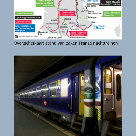
Overzichtskaart stand van zaken Franse nachttreinen