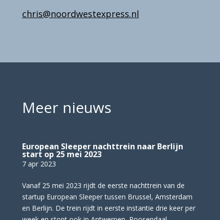
chris@noordwestexpress.nl
Meer nieuws
European Sleeper nachttrein naar Berlijn
start op 25 mei 2023
7 apr 2023
Vanaf 25 mei 2023 rijdt de eerste nachttrein van de
startup European Sleeper tussen Brussel, Amsterdam
en Berlijn. De trein rijdt in eerste instantie drie keer per
week en stopt ook in Antwerpen, Roosendaal,