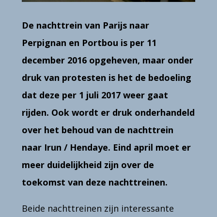
De nachttrein van Parijs naar
Perpignan en Portbou is per 11
december 2016 opgeheven, maar onder
druk van protesten is het de bedoeling
dat deze per 1 juli 2017 weer gaat
rijden. Ook wordt er druk onderhandeld
over het behoud van de nachttrein
naar Irun / Hendaye. Eind april moet er
meer duidelijkheid zijn over de
toekomst van deze nachttreinen.
Beide nachttreinen zijn interessante