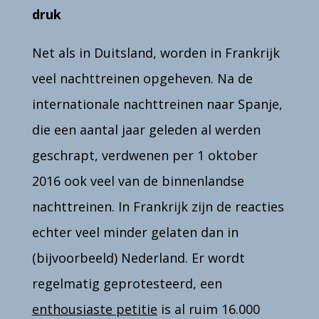
druk
Net als in Duitsland, worden in Frankrijk
veel nachttreinen opgeheven. Na de
internationale nachttreinen naar Spanje,
die een aantal jaar geleden al werden
geschrapt, verdwenen per 1 oktober
2016 ook veel van de binnenlandse
nachttreinen. In Frankrijk zijn de reacties
echter veel minder gelaten dan in
(bijvoorbeeld) Nederland. Er wordt
regelmatig geprotesteerd, een
enthousiaste petitie
is al ruim 16.000