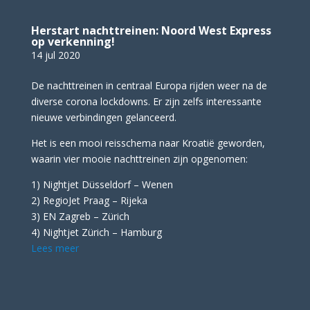
Herstart nachttreinen: Noord West Express
op verkenning!
14 jul 2020
De nachttreinen in centraal Europa rijden weer na de
diverse corona lockdowns. Er zijn zelfs interessante
nieuwe verbindingen gelanceerd.
Het is een mooi reisschema naar Kroatië geworden,
waarin vier mooie nachttreinen zijn opgenomen:
1) Nightjet Düsseldorf – Wenen
2) RegioJet Praag – Rijeka
3) EN Zagreb – Zürich
4) Nightjet Zürich – Hamburg
Lees meer