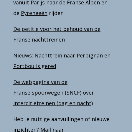
vanuit Parijs naar
de
Franse Alpen
en
de
Pyreneeën
rijden
De petitie voor het behoud van de
Franse nachttreinen
Nieuws:
Nachttrein naar Perpignan en
Portbou is gered
De webpagina van de
Franse spoorwegen (SNCF) over
intercitietreinen (dag en nacht)
Heb je nuttige aanvullingen of nieuwe
inzichten? Mail naar