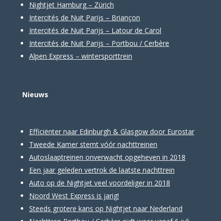
Nightjet Hamburg – Zürich
Intercités de Nuit Parijs – Briançon
Intercités de Nuit Parijs – Latour de Carol
Intercités de Nuit Parijs – Portbou / Cerbère
Alpen Express – wintersporttrein
Nieuws
Efficiënter naar Edinburgh & Glasgow door Eurostar
Tweede Kamer stemt vóór nachttreinen
Autoslaaptreinen onverwacht opgeheven in 2018
Een jaar geleden vertrok de laatste nachttrein
Auto op de Nightjet veel voordeliger in 2018
Noord West Express is jarig!
Steeds grotere kans op Nightjet naar Nederland