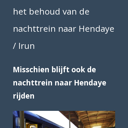
het behoud van de
nachttrein naar Hendaye
/ Irun
Misschien blijft ook de
nachttrein naar Hendaye
rijden