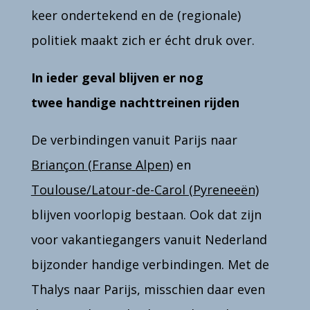
keer ondertekend en de (regionale)
politiek maakt zich er écht druk over.
In ieder geval blijven er nog
twee handige nachttreinen rijden
De verbindingen vanuit Parijs naar
Briançon (Franse Alpen)
en
Toulouse/Latour-de-Carol (Pyreneeën)
blijven voorlopig bestaan. Ook dat zijn
voor vakantiegangers vanuit Nederland
bijzonder handige verbindingen. Met de
Thalys naar Parijs, misschien daar even