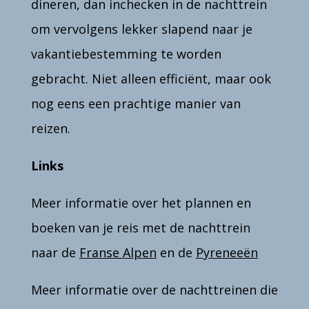
dineren, dan inchecken in de nachttrein
om vervolgens lekker slapend naar je
vakantiebestemming te worden
gebracht. Niet alleen efficiënt, maar ook
nog eens een prachtige manier van
reizen.
Links
Meer informatie over het plannen en
boeken van je reis met de nachttrein
naar de
Franse Alpen
en de
Pyreneeën
Meer informatie over de nachttreinen die