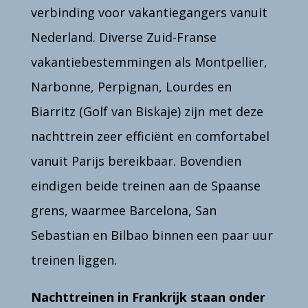
verbinding voor vakantiegangers vanuit
Nederland. Diverse Zuid-Franse
vakantiebestemmingen als Montpellier,
Narbonne, Perpignan, Lourdes en
Biarritz (Golf van Biskaje) zijn met deze
nachttrein zeer efficiënt en comfortabel
vanuit Parijs bereikbaar. Bovendien
eindigen beide treinen aan de Spaanse
grens, waarmee Barcelona, San
Sebastian en Bilbao binnen een paar uur
treinen liggen.
Nachttreinen in Frankrijk staan onder