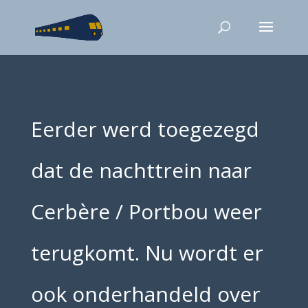
Eerder werd toegezegd
dat de nachttrein naar
Cerbère / Portbou weer
terugkomt. Nu wordt er
ook onderhandeld over