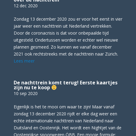
12 dec 2020
Zondag 13 december 2020 zou er voor het eerst in vier
jaar weer een nachttrein uit Nederland vertrekken.
Door de coronacrisis is dat voor onbepaalde tijd
uitgesteld. Ondertussen worden er echter wel nieuwe
plannen gesmeed. Zo kunnen we vanaf december
2021 ook rechtstreeks met de nachttrein naar Zürich.
Lees meer
De nachttrein komt terug! Eerste kaartjes
zijn nu te koop
10 sep 2020
Eigenlijk is het te mooi om waar te zijn! Maar vanaf
zondag 13 december 2020 rijdt er elke dag weer een
echte internationale nachttrein van Nederland naar
Duitsland en Oostenrijk. Het wordt een Nightjet van de
Oostenrijkse spoorwegen ÖBB. Een mooie formule: