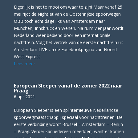
Eigenlijk is het te mooi om waar te zijn! Maar vanaf 25
mei rijdt de Nightjet van de Oostenrijkse spoorwegen
ÖBB toch echt dagelijks van Amsterdam naar
München, Innsbruck en Wenen. Na ruim vier jaar wordt
Nederland weer bediend door een internationale
nachttrein. Volg het vertrek van de eerste nachttrein uit
Amsterdam LIVE via de Facebookpagina van Noord
West Express.
Lees meer
European Sleeper vanaf de zomer 2022 naar
Praag
6 apr 2021
European Sleeper is een splinternieuwe Nederlandse
spoorwegmaatschappij speciaal voor nachttreinen. De
eerste verbinding wordt Brussel – Amsterdam – Berlijn
– Praag. Verder kan iedereen meedoen, want er komen