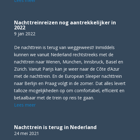
Lees meer
Nachttreinreizen nog aantrekkelijker in
2022
9 jan 2022
De nachttrein is terug van weggeweest! Inmiddels
kunnen we vanuit Nederland rechtstreeks met de
nachttrein naar Wenen, München, Innsbruck, Basel en
Zürich. Vanuit Parijs kan je weer naar de Côte d’Azur
met de nachttrein. En de European Sleeper nachttrein
naar Berlijn en Praag volgt in de zomer. Dat alles levert
talloze mogelijkheden op om comfortabel, efficiënt en
betaalbaar met de trein op reis te gaan.
Lees meer
Nachttrein is terug in Nederland
24 mei 2021