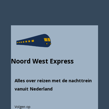
Noord West Express
Alles over reizen met de nachttrein
vanuit Nederland
Volgen op