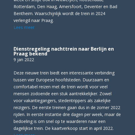
Rotterdam, Den Haag, Amersfoort, Deventer en Bad
Bentheim. Waarschijnlijk wordt de trein in 2024
verlengd naar Praag.
Lees meer
Dienstregeling nachttrein naar Berlijn en
Praag bekend
9 jan 2022
Deze nieuwe trein biedt een interessante verbinding
tussen vier Europese hoofdsteden. Duurzaam en
comfortabel reizen met de trein wordt voor veel
mensen zodoende een stuk aantrekkelijker. Zowel
voor vakantiegangers, stedentrippers als zakelijke
reizigers. De eerste treinen gaan dus in de zomer 2022
rijden. In eerste instantie drie dagen per week, maar de
bedoeling is om snel op te waarderen naar een
dagelijkse trein. De kaartverkoop start in april 2022.