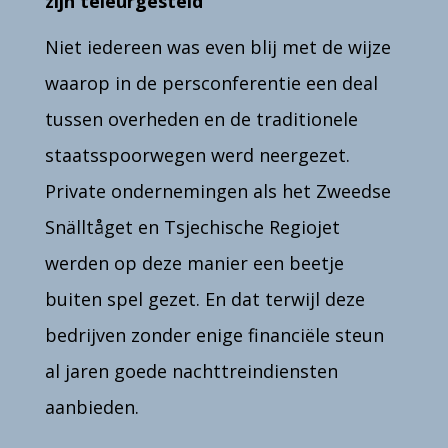
zijn teleurgesteld
Niet iedereen was even blij met de wijze
waarop in de persconferentie een deal
tussen overheden en de traditionele
staatsspoorwegen werd neergezet.
Private ondernemingen als het Zweedse
Snälltåget
en Tsjechische Regiojet
werden op deze manier een beetje
buiten spel gezet. En dat terwijl deze
bedrijven zonder enige financiële steun
al jaren goede nachttreindiensten
aanbieden.