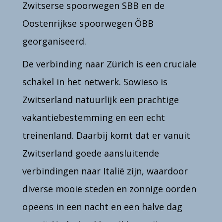
Zwitserse spoorwegen SBB en de
Oostenrijkse spoorwegen ÖBB
georganiseerd.
De verbinding naar Zürich is een cruciale
schakel in het netwerk. Sowieso is
Zwitserland natuurlijk een prachtige
vakantiebestemming en een echt
treinenland. Daarbij komt dat er vanuit
Zwitserland goede aansluitende
verbindingen naar Italië zijn, waardoor
diverse mooie steden en zonnige oorden
opeens in een nacht en een halve dag