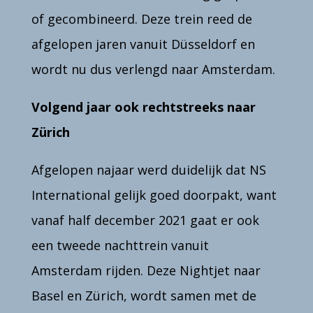
of gecombineerd.
Deze trein reed de
afgelopen jaren vanuit Düsseldorf en
wordt nu dus verlengd naar Amsterdam.
Volgend jaar ook rechtstreeks naar
Zürich
Afgelopen najaar werd duidelijk dat NS
International gelijk goed doorpakt, want
vanaf half december 2021 gaat er ook
een tweede nachttrein vanuit
Amsterdam rijden. Deze Nightjet naar
Basel en Zürich, wordt samen met de