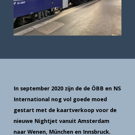
In september 2020 zijn de
de ÖBB en
NS
International nog vol goede moed
gestart met de kaartverkoop voor de
nieuwe Nightjet vanuit Amsterdam
naar Wenen, München en Innsbruck.