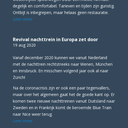
degelijk en comfortabel. Tarieven en tijden zijn gunstig.
Ontbijt is inbegrepen, maar helaas geen restauratie.
Lees meer
Revival nachttrein in Europa zet door
19 aug 2020
Vanaf december 2020 kunnen we vanuit Nederland
met de nachttrein rechtstreeks naar Wenen, München
en Innsbruck. En misschien volgend jaar ook al naar
Zürich!
Na de coronacrisis zijn er ook een paar tegenvallers,
maar over het algemeen gaat het de goede kant op. Er
komen twee nieuwe nachttreinen vanuit Duitsland naar
Zweden en in Frankrijk komt de beroemde Blue Train
naar Nice weer terug.
Lees meer