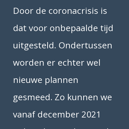
Door de coronacrisis is
dat voor onbepaalde tijd
uitgesteld. Ondertussen
worden er echter wel
nieuwe plannen
gesmeed. Zo kunnen we
vanaf december 2021