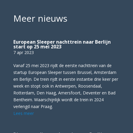
Meer nieuws
European Sleeper nachttrein naar Berlijn
start op 25 mei 2023
7 apr 2023
Vanaf 25 mei 2023 rijdt de eerste nachttrein van de
startup European Sleeper tussen Brussel, Amsterdam
en Berlijn. De trein rijdt in eerste instantie drie keer per
week en stopt ook in Antwerpen, Roosendaal,
Rotterdam, Den Haag, Amersfoort, Deventer en Bad
Bentheim. Waarschijnlijk wordt de trein in 2024
verlengd naar Praag.
Lees meer