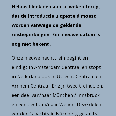
Helaas bleek een aantal weken terug,
dat de introductie uitgesteld moest
worden vanwege de geldende
reisbeperkingen. Een nieuwe datum is
nog niet bekend.
Onze nieuwe nachttrein begint en
eindigt in Amsterdam Centraal en stopt
in Nederland ook in Utrecht Centraal en
Arnhem Centraal.
Er zijn twee treindelen:
een deel van/naar München / Innsbruck
en een deel van/naar Wenen. Deze delen
worden ’s nachts in Nürnberg gesplitst