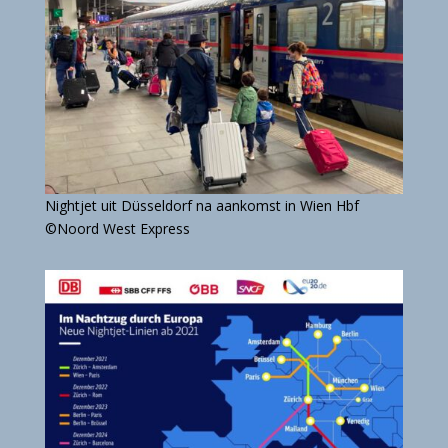
Nightjet uit Düsseldorf na aankomst in Wien Hbf
©Noord West Express