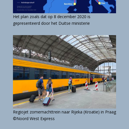
Het plan zoals dat op 8 december 2020 is
gepresenteerd door het Duitse ministerie
Regiojet zomernachttrein naar Rijeka (Kroatie) in Praag
©Noord West Express