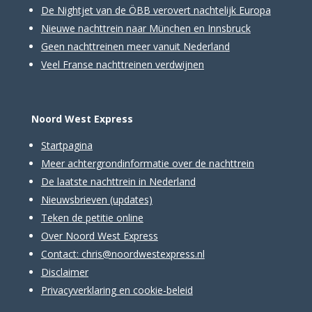
De Nightjet van de ÖBB verovert nachtelijk Europa
Nieuwe nachttrein naar München en Innsbruck
Geen nachttreinen meer vanuit Nederland
Veel Franse nachttreinen verdwijnen
Noord West Express
Startpagina
Meer achtergrondinformatie over de nachttrein
De laatste nachttrein in Nederland
Nieuwsbrieven
(updates)
Teken de petitie online
Over Noord West Express
Contact:
chris@noordwestexpress.nl
Disclaimer
Privacyverklaring en cookie-beleid