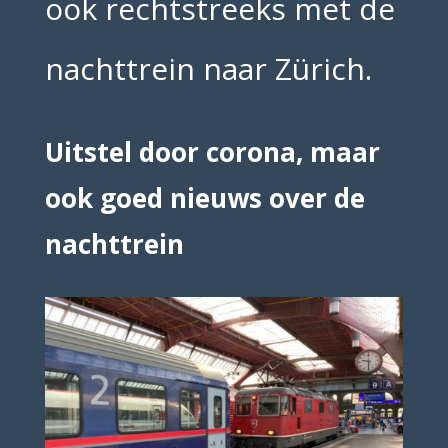
ook rechtstreeks met de
nachttrein naar Zürich.
Uitstel door corona, maar
ook goed nieuws over de
nachttrein