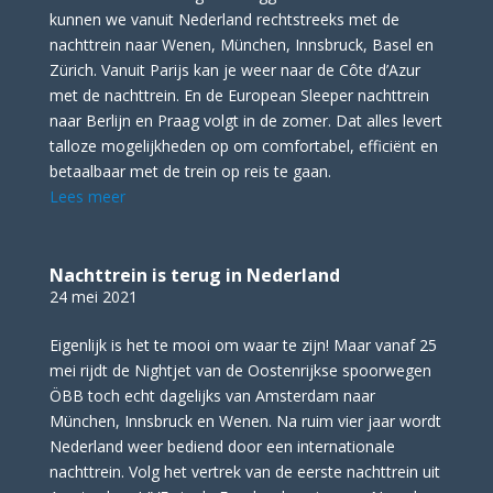
kunnen we vanuit Nederland rechtstreeks met de
nachttrein naar Wenen, München, Innsbruck, Basel en
Zürich. Vanuit Parijs kan je weer naar de Côte d’Azur
met de nachttrein. En de European Sleeper nachttrein
naar Berlijn en Praag volgt in de zomer. Dat alles levert
talloze mogelijkheden op om comfortabel, efficiënt en
betaalbaar met de trein op reis te gaan.
Lees meer
Nachttrein is terug in Nederland
24 mei 2021
Eigenlijk is het te mooi om waar te zijn! Maar vanaf 25
mei rijdt de Nightjet van de Oostenrijkse spoorwegen
ÖBB toch echt dagelijks van Amsterdam naar
München, Innsbruck en Wenen. Na ruim vier jaar wordt
Nederland weer bediend door een internationale
nachttrein. Volg het vertrek van de eerste nachttrein uit