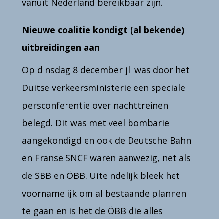
vanuit Nederland bereikbaar zijn.
Nieuwe coalitie kondigt (al bekende)
uitbreidingen aan
Op dinsdag 8 december jl. was door het
Duitse verkeersministerie een speciale
persconferentie over nachttreinen
belegd. Dit was met veel bombarie
aangekondigd en ook de Deutsche Bahn
en Franse SNCF waren aanwezig, net als
de SBB en ÖBB. Uiteindelijk bleek het
voornamelijk om al bestaande plannen
te gaan en is het de ÖBB die alles