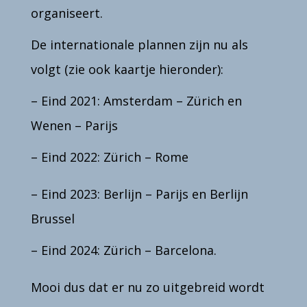
organiseert.
De internationale plannen zijn nu als
volgt (zie ook kaartje hieronder):
– Eind 2021: Amsterdam – Zürich en
Wenen – Parijs
– Eind 2022: Zürich – Rome
– Eind 2023: Berlijn – Parijs en Berlijn
Brussel
– Eind 2024: Zürich – Barcelona.
Mooi dus dat er nu zo uitgebreid wordt