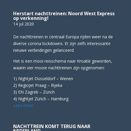
Herstart nachttreinen: Noord West Express
op verkenning!
14 jul 2020
De nachttreinen in centraal Europa rijden weer na de
diverse corona lockdowns. Er zijn zelfs interessante
nieuwe verbindingen gelanceerd.
Het is een mooi reisschema naar Kroatië geworden,
waarin vier mooie nachttreinen zijn opgenomen:
1) Nightjet Düsseldorf – Wenen
2) RegioJet Praag – Rijeka
3) EN Zagreb – Zürich
4) Nightjet Zürich – Hamburg
Lees meer
NACHTTREIN KOMT TERUG NAAR