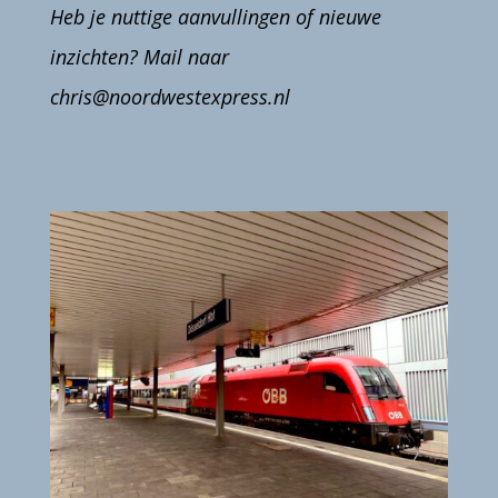
Heb je nuttige aanvullingen of nieuwe
inzichten? Mail naar
chris@noordwestexpress.nl