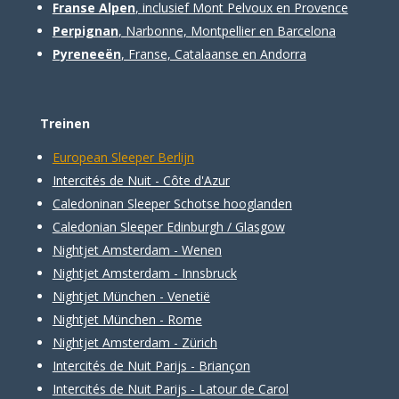
Franse Alpen
, inclusief Mont Pelvoux en Provence
Perpignan
, Narbonne, Montpellier en Barcelona
Pyreneeën
, Franse, Catalaanse en Andorra
Treinen
European Sleeper Berlijn
Intercités de Nuit - Côte d'Azur
Caledoninan Sleeper Schotse hooglanden
Caledonian Sleeper Edinburgh / Glasgow
Nightjet Amsterdam - Wenen
Nightjet Amsterdam - Innsbruck
Nightjet München - Venetië
Nightjet München - Rome
Nightjet Amsterdam - Zürich
Intercités de Nuit Parijs - Briançon
Intercités de Nuit Parijs - Latour de Carol