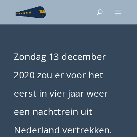
Zondag 13 december
2020 zou er voor het
eerst in vier jaar weer
een nachttrein uit
Nederland vertrekken.