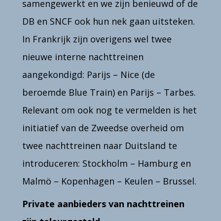
samengewerkt en we zijn benieuwd of de
DB en SNCF ook hun nek gaan uitsteken.
In Frankrijk zijn overigens wel twee
nieuwe interne nachttreinen
aangekondigd: Parijs – Nice (de
beroemde Blue Train) en Parijs – Tarbes.
Relevant om ook nog te vermelden is het
initiatief van de Zweedse overheid om
twee nachttreinen naar Duitsland te
introduceren: Stockholm – Hamburg en
Malmö – Kopenhagen – Keulen – Brussel.
Private aanbieders van nachttreinen