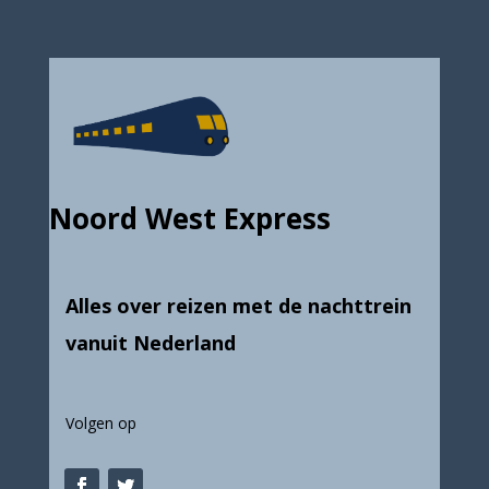
Noord West Express
Alles over reizen met de nachttrein
vanuit Nederland
Volgen op