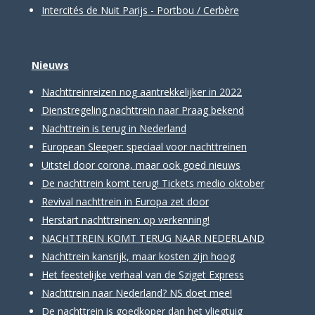
Intercités de Nuit Parijs - Portbou / Cerbère
Nieuws
Nachttreinreizen nog aantrekkelijker in 2022
Dienstregeling nachttrein naar Praag bekend
Nachttrein is terug in Nederland
European Sleeper: speciaal voor nachttreinen
Uitstel door corona, maar ook goed nieuws
De nachttrein komt terug! Tickets medio oktober
Revival nachttrein in Europa zet door
Herstart nachttreinen: op verkenning!
NACHTTREIN KOMT TERUG NAAR NEDERLAND
Nachttrein kansrijk, maar kosten zijn hoog
Het feestelijke verhaal van de Sziget Express
Nachttrein naar Nederland? NS doet mee!
De nachttrein is goedkoper dan het vliegtuig