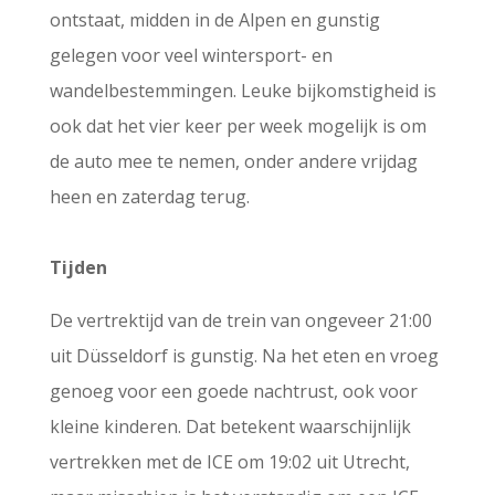
ontstaat, midden in de Alpen en gunstig
gelegen voor veel wintersport- en
wandelbestemmingen. Leuke bijkomstigheid is
ook dat het vier keer per week mogelijk is om
de auto mee te nemen, onder andere vrijdag
heen en zaterdag terug.
Tijden
De vertrektijd van de trein van ongeveer 21:00
uit Düsseldorf is gunstig. Na het eten en vroeg
genoeg voor een goede nachtrust, ook voor
kleine kinderen. Dat betekent waarschijnlijk
vertrekken met de ICE om 19:02 uit Utrecht,