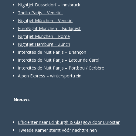
Nightjet Düsseldorf – Innsbruck
Thello Parijs – Venetië
Nightjet München – Venetië
EuroNight München – Budapest
Nightjet München – Rome
Nightjet Hamburg – Zürich
Intercités de Nuit Parijs – Briançon
Intercités de Nuit Parijs – Latour de Carol
Intercités de Nuit Parijs – Portbou / Cerbère
Alpen Express – wintersporttrein
Nieuws
Efficiënter naar Edinburgh & Glasgow door Eurostar
Tweede Kamer stemt vóór nachttreinen