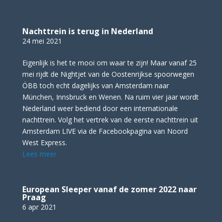
Nachttrein is terug in Nederland
24 mei 2021
Eigenlijk is het te mooi om waar te zijn! Maar vanaf 25
mei rijdt de Nightjet van de Oostenrijkse spoorwegen
ÖBB toch echt dagelijks van Amsterdam naar
München, Innsbruck en Wenen. Na ruim vier jaar wordt
Nederland weer bediend door een internationale
nachttrein. Volg het vertrek van de eerste nachttrein uit
Amsterdam LIVE via de Facebookpagina van Noord
West Express.
Lees meer
European Sleeper vanaf de zomer 2022 naar
Praag
6 apr 2021