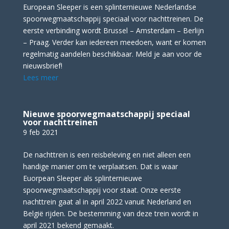
European Sleeper is een splinternieuwe Nederlandse
spoorwegmaatschappij speciaal voor nachttreinen. De
eerste verbinding wordt Brussel – Amsterdam – Berlijn
– Praag. Verder kan iedereen meedoen, want er komen
regelmatig aandelen beschikbaar. Meld je aan voor de
nieuwsbrief!
Lees meer
Nieuwe spoorwegmaatschappij speciaal
voor nachttreinen
9 feb 2021
De nachttrein is een reisbeleving en niet alleen een
handige manier om te verplaatsen. Dat is waar
Euorpean Sleeper als splinternieuwe
spoorwegmaatschappij voor staat. Onze eerste
nachttrein gaat al in april 2022 vanuit Nederland en
België rijden. De bestemming van deze trein wordt in
april 2021 bekend gemaakt.