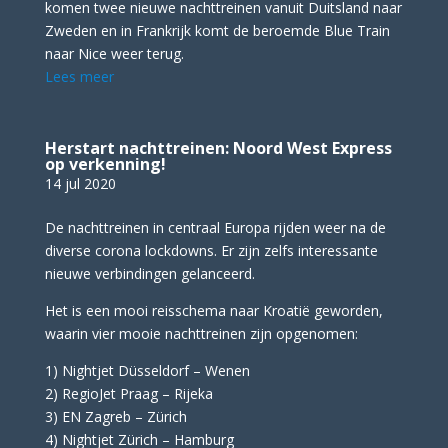
komen twee nieuwe nachttreinen vanuit Duitsland naar
Zweden en in Frankrijk komt de beroemde Blue Train
naar Nice weer terug.
Lees meer
Herstart nachttreinen: Noord West Express
op verkenning!
14 jul 2020
De nachttreinen in centraal Europa rijden weer na de
diverse corona lockdowns. Er zijn zelfs interessante
nieuwe verbindingen gelanceerd.
Het is een mooi reisschema naar Kroatië geworden,
waarin vier mooie nachttreinen zijn opgenomen:
1) Nightjet Düsseldorf – Wenen
2) RegioJet Praag – Rijeka
3) EN Zagreb – Zürich
4) Nightjet Zürich – Hamburg