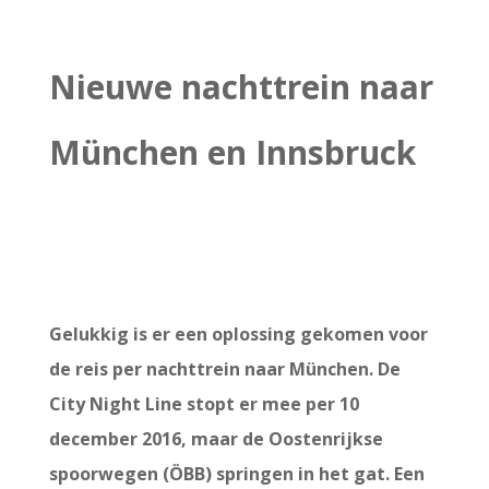
Nieuwe nachttrein naar
München en Innsbruck
Gelukkig is er een oplossing gekomen voor
de reis per nachttrein naar München. De
City Night Line stopt er mee per 10
december 2016, maar de Oostenrijkse
spoorwegen (ÖBB) springen in het gat. Een