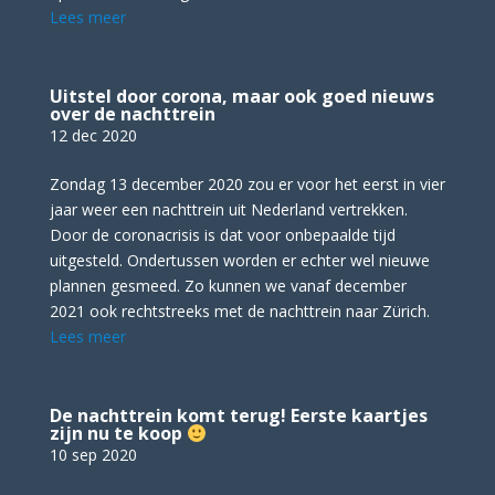
Lees meer
Uitstel door corona, maar ook goed nieuws
over de nachttrein
12 dec 2020
Zondag 13 december 2020 zou er voor het eerst in vier
jaar weer een nachttrein uit Nederland vertrekken.
Door de coronacrisis is dat voor onbepaalde tijd
uitgesteld. Ondertussen worden er echter wel nieuwe
plannen gesmeed. Zo kunnen we vanaf december
2021 ook rechtstreeks met de nachttrein naar Zürich.
Lees meer
De nachttrein komt terug! Eerste kaartjes
zijn nu te koop
10 sep 2020