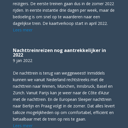
reizigers. De eerste treinen gaan dus in de zomer 2022
rijden. In eerste instantie drie dagen per week, maar de
bedoeling is om snel op te waarderen naar een
dagelijkse trein. De kaartverkoop start in april 2022.
Lees meer
Nachttreinreizen nog aantrekkelijker in
2022
9 jan 2022
De nachttrein is terug van weggeweest! Inmiddels
kunnen we vanuit Nederland rechtstreeks met de
nachttrein naar Wenen, München, Innsbruck, Basel en
Zürich. Vanuit Parijs kan je weer naar de Côte d’Azur
met de nachttrein. En de European Sleeper nachttrein
naar Berlijn en Praag volgt in de zomer. Dat alles levert
talloze mogelijkheden op om comfortabel, efficiënt en
betaalbaar met de trein op reis te gaan.
Lees meer