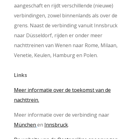
aangeschaft en rijdt verschillende (nieuwe)
verbindingen, zowel binnenlands als over de
grens. Naast de verbinding vanuit Innsbruck
naar Düsseldorf, rijden er onder meer
nachttreinen van Wenen naar Rome, Milaan,
Venetie, Keulen, Hamburg en Polen.
Links
Meer informatie over de toekomst van de
nachttrein.
Meer informatie over de verbinding naar
München
en
Innsbruck
.