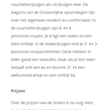
couchetterijtuigen als zitrijtuigen mee. De
wagons van de Oostenrijkse spoorwegen zijn
over het algemeen modern en comfortabel. In
de couchetterijtuigen zijn 4- en 6-
persoons coupés. Je krijgt een water en een
klein ontbijt. In de slaaprijtuigen vind je 2- en 3-
persoons compartimenten. Deze hebben in
ieder geval een wastafel, maar als je iets meer
betaalt ook een wc en douche. Er zit een
welkomstdrankje en een ontbijt bij.
Prijzen
Over de prijzen van de tickets is nu nog niets