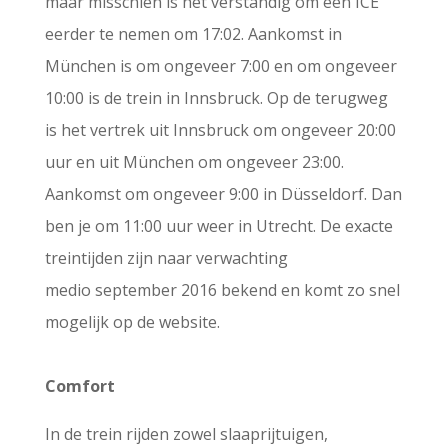
maar misschien is het verstandig om een ICE
eerder te nemen om 17:02. Aankomst in
München is om ongeveer 7:00 en om ongeveer
10:00 is de trein in Innsbruck. Op de terugweg
is het vertrek uit Innsbruck om ongeveer 20:00
uur en uit München om ongeveer 23:00.
Aankomst om ongeveer 9:00 in Düsseldorf. Dan
ben je om 11:00 uur weer in Utrecht. De exacte
treintijden zijn naar verwachting
medio september 2016 bekend en komt zo snel
mogelijk op de website.
Comfort
In de trein rijden zowel slaaprijtuigen,