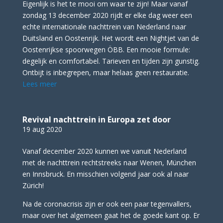
Eigenlijk is het te mooi om waar te zijn! Maar vanaf
zondag 13 december 2020 rijdt er elke dag weer een
echte internationale nachttrein van Nederland naar
Duitsland en Oostenrijk. Het wordt een Nightjet van de
Oostenrijkse spoorwegen ÖBB. Een mooie formule:
degelijk en comfortabel. Tarieven en tijden zijn gunstig.
Ontbijt is inbegrepen, maar helaas geen restauratie.
Lees meer
Revival nachttrein in Europa zet door
19 aug 2020
Vanaf december 2020 kunnen we vanuit Nederland
met de nachttrein rechtstreeks naar Wenen, München
en Innsbruck. En misschien volgend jaar ook al naar
Zürich!
Na de coronacrisis zijn er ook een paar tegenvallers,
maar over het algemeen gaat het de goede kant op. Er