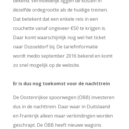
bekend. Vermoedelijk liggen de kosten in
dezelfde ordegrootte als de huidige treinen.
Dat betekent dat een enkele reis in een
couchette vanaf ongeveer €50 te krijgen is.
Daar komt waarschijnlijk nog wel het ticket
naar Düsseldorf bij. De tariefinformatie
wordt medio september 2016 bekend en komt
zo snel mogelijk op de website.
Er is dus nog toekomst voor de nachttrein
De Oostenrijkse spoorwegen (ÖBB) investeren
dus in de nachttrein. Daar waar in Duitslaand
en Frankrijk alleen maar verbindingen worden
geschrapt. De ÖBB heeft nieuwe wagons