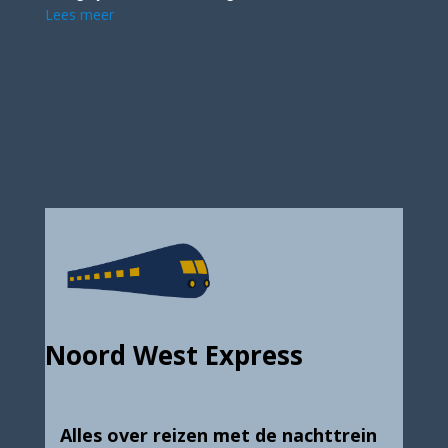
Lees meer
Noord West Express
Alles over reizen met de nachttrein