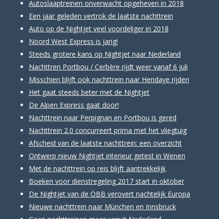
Autoslaaptreinen onverwacht opgeheven in 2018
Een jaar geleden vertrok de laatste nachttrein
Auto op de Nightjet veel voordeliger in 2018
Noord West Express is jarig!
Steeds grotere kans op Nightjet naar Nederland
Nachttren Portbou / Cerbère rijdt weer vanaf 6 juli
Misschien blijft ook nachttrein naar Hendaye rijden
Het gaat steeds beter met de Nightjet
De Alpen Express gaat door!
Nachttrein naar Perpignan en Portbou is gered
Nachttrein 2.0 concurreert prima met het vliegtuig
Afscheid van de laatste nachttrein: een overzicht
Ontwerp nieuw Nightjet interieur getest in Wenen
Met de nachttrein op reis blijft aantrekkelijk
Boeken voor dienstregeling 2017 start in oktober
De Nightjet van de ÖBB verovert nachtelijk Europa
Nieuwe nachttrein naar München en Innsbruck