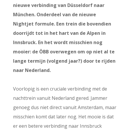
nieuwe verbinding van Düsseldorf naar
München. Onderdeel van de nieuwe
Nightjet formule. Een trein die bovendien
doorrijdt tot in het hart van de Alpen in
Innsbruck. En het wordt misschien nog
mooier: de ÖBB overwegen om op niet al te
lange termijn (volgend jaar?) door te rijden
naar Nederland.
Voorlopig is een cruciale verbinding met de
nachttrein vanuit Nederland gered. Jammer
genoeg dus niet direct vanuit Amsterdam, maar
misschien komt dat later nog. Het mooie is dat
er een betere verbinding naar Innsbruck