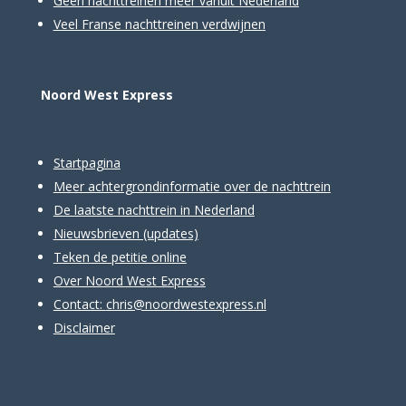
Geen nachttreinen meer vanuit Nederland
Veel Franse nachttreinen verdwijnen
Noord West Express
Startpagina
Meer achtergrondinformatie over de nachttrein
De laatste nachttrein in Nederland
Nieuwsbrieven
(updates)
Teken de petitie online
Over Noord West Express
Contact:
chris@noordwestexpress.nl
Disclaimer