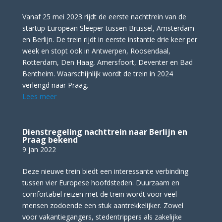
Vanaf 25 mei 2023 rijdt de eerste nachttrein van de
startup European Sleeper tussen Brussel, Amsterdam
en Berlijn. De trein rijdt in eerste instantie drie keer per
week en stopt ook in Antwerpen, Roosendaal,
Rotterdam, Den Haag, Amersfoort, Deventer en Bad
Bentheim. Waarschijnlijk wordt de trein in 2024
verlengd naar Praag.
Lees meer
Dienstregeling nachttrein naar Berlijn en
Praag bekend
9 jan 2022
Deze nieuwe trein biedt een interessante verbinding
tussen vier Europese hoofdsteden. Duurzaam en
comfortabel reizen met de trein wordt voor veel
mensen zodoende een stuk aantrekkelijker. Zowel
voor vakantiegangers, stedentrippers als zakelijke