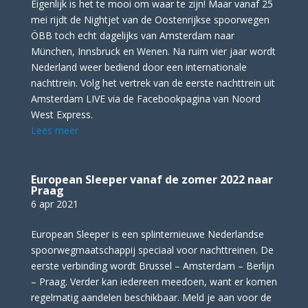
Eigenlijk is het te mooi om waar te zijn! Maar vanaf 25
mei rijdt de Nightjet van de Oostenrijkse spoorwegen
ÖBB toch echt dagelijks van Amsterdam naar
München, Innsbruck en Wenen. Na ruim vier jaar wordt
Nederland weer bediend door een internationale
nachttrein. Volg het vertrek van de eerste nachttrein uit
Amsterdam LIVE via de Facebookpagina van Noord
West Express.
Lees meer
European Sleeper vanaf de zomer 2022 naar
Praag
6 apr 2021
European Sleeper is een splinternieuwe Nederlandse
spoorwegmaatschappij speciaal voor nachttreinen. De
eerste verbinding wordt Brussel – Amsterdam – Berlijn
– Praag. Verder kan iedereen meedoen, want er komen
regelmatig aandelen beschikbaar. Meld je aan voor de