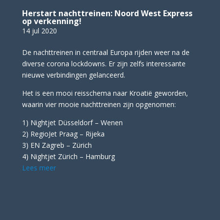
Herstart nachttreinen: Noord West Express
op verkenning!
14 jul 2020
De nachttreinen in centraal Europa rijden weer na de
diverse corona lockdowns. Er zijn zelfs interessante
nieuwe verbindingen gelanceerd.
Het is een mooi reisschema naar Kroatië geworden,
waarin vier mooie nachttreinen zijn opgenomen:
1) Nightjet Düsseldorf – Wenen
2) RegioJet Praag – Rijeka
3) EN Zagreb – Zürich
4) Nightjet Zürich – Hamburg
Lees meer