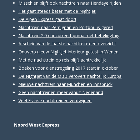
Misschien blijft ook nachttrein naar Hendaye rijden
Het gaat steeds beter met de Nightjet
De Alpen Express gaat door!
Nachttrein naar Perpignan en Portbou is gered
Nachttrein 2.0 concurreert prima met het vliegtuig
Afscheid van de laatste nachttrein: een overzicht
Ontwerp nieuw Nightjet interieur getest in Wenen
Met de nachttrein op reis blijft aantrekkelijk
Boeken voor dienstregeling 2017 start in oktober
De Nightjet van de ÖBB verovert nachtelijk Europa
Nieuwe nachttrein naar München en Innsbruck
Geen nachttreinen meer vanuit Nederland
Veel Franse nachttreinen verdwijnen
Noord West Express