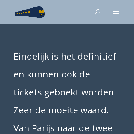
Eindelijk is het definitief
en kunnen ook de
tickets geboekt worden.
Zeer de moeite waard.
Van Parijs naar de twee