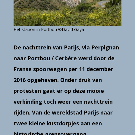
Het station in Portbou ©David Gaya
De nachttrein van Parijs, via Perpignan
naar Portbou / Cerbère werd door de
Franse spoorwegen per 11 december
2016 opgeheven. Onder druk van
protesten gaat er op deze mooie
verbinding toch weer een nachttrein
rijden.
Van de wereldstad Parijs naar
twee kleine kustdorpjes aan een
historische grensovergang.