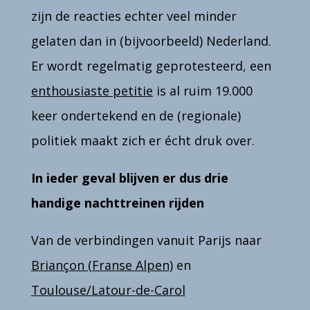
zijn de reacties echter veel minder
gelaten dan in (bijvoorbeeld) Nederland.
Er wordt regelmatig geprotesteerd, een
enthousiaste petitie
is al ruim 19.000
keer ondertekend en de (regionale)
politiek maakt zich er écht druk over.
In ieder geval blijven er dus drie
handige nachttreinen rijden
Van de verbindingen vanuit Parijs naar
Briançon (Franse Alpen)
en
Toulouse/Latour-de-Carol