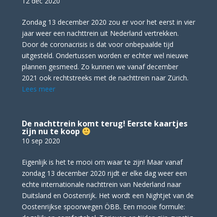
12 dec 2020
Zondag 13 december 2020 zou er voor het eerst in vier
jaar weer een nachttrein uit Nederland vertrekken.
Door de coronacrisis is dat voor onbepaalde tijd
uitgesteld. Ondertussen worden er echter wel nieuwe
plannen gesmeed. Zo kunnen we vanaf december
2021 ook rechtstreeks met de nachttrein naar Zürich.
Lees meer
De nachttrein komt terug! Eerste kaartjes
zijn nu te koop
10 sep 2020
Eigenlijk is het te mooi om waar te zijn! Maar vanaf
zondag 13 december 2020 rijdt er elke dag weer een
echte internationale nachttrein van Nederland naar
Duitsland en Oostenrijk. Het wordt een Nightjet van de
Oostenrijkse spoorwegen ÖBB. Een mooie formule: