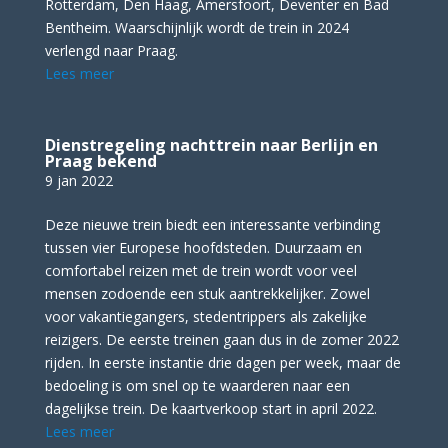
Rotterdam, Den Haag, Amersfoort, Deventer en Bad
Bentheim. Waarschijnlijk wordt de trein in 2024
verlengd naar Praag.
Lees meer
Dienstregeling nachttrein naar Berlijn en
Praag bekend
9 jan 2022
Deze nieuwe trein biedt een interessante verbinding
tussen vier Europese hoofdsteden. Duurzaam en
comfortabel reizen met de trein wordt voor veel
mensen zodoende een stuk aantrekkelijker. Zowel
voor vakantiegangers, stedentrippers als zakelijke
reizigers. De eerste treinen gaan dus in de zomer 2022
rijden. In eerste instantie drie dagen per week, maar de
bedoeling is om snel op te waarderen naar een
dagelijkse trein. De kaartverkoop start in april 2022.
Lees meer