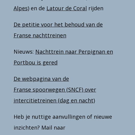
Alpes)
en de
Latour de Coral
rijden
De petitie voor het behoud van de
Franse nachttreinen
Nieuws:
Nachttrein naar Perpignan en
Portbou is gered
De webpagina van de
Franse spoorwegen (SNCF) over
intercitietreinen (dag en nacht)
Heb je nuttige aanvullingen of nieuwe
inzichten? Mail naar