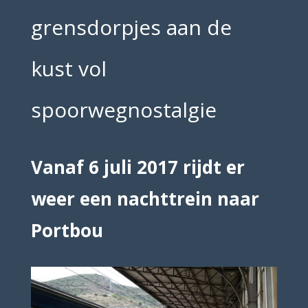
grensdorpjes aan de
kust vol
spoorwegnostalgie
Vanaf 6 juli 2017 rijdt er
weer een nachttrein naar
Portbou