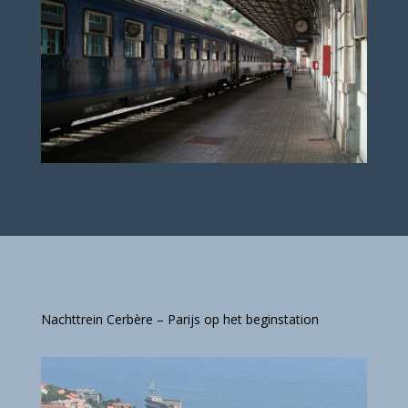
Nachttrein Cerbère – Parijs op het beginstation