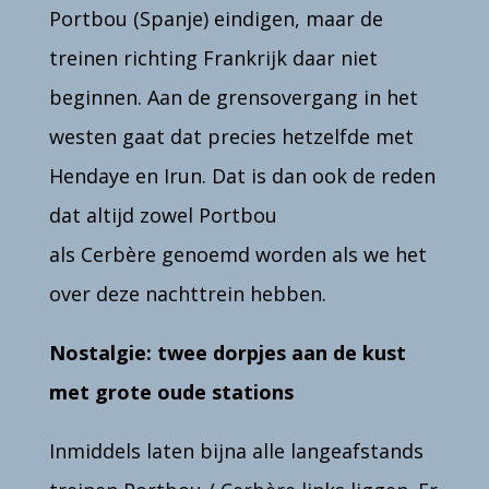
Portbou (Spanje) eindigen, maar de
treinen richting Frankrijk daar niet
beginnen. Aan de grensovergang in het
westen gaat dat precies hetzelfde met
Hendaye en Irun.
Dat is dan ook de reden
dat altijd zowel Portbou
als
Cerbère
genoemd worden als we het
over deze nachttrein hebben.
Nostalgie: twee dorpjes aan de kust
met grote oude stations
Inmiddels laten bijna alle langeafstands