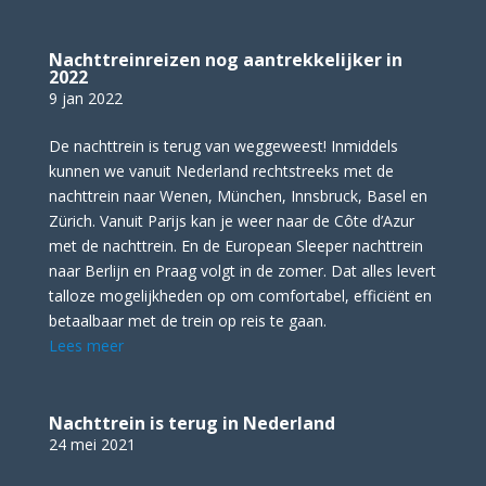
Nachttreinreizen nog aantrekkelijker in
2022
9 jan 2022
De nachttrein is terug van weggeweest! Inmiddels
kunnen we vanuit Nederland rechtstreeks met de
nachttrein naar Wenen, München, Innsbruck, Basel en
Zürich. Vanuit Parijs kan je weer naar de Côte d’Azur
met de nachttrein. En de European Sleeper nachttrein
naar Berlijn en Praag volgt in de zomer. Dat alles levert
talloze mogelijkheden op om comfortabel, efficiënt en
betaalbaar met de trein op reis te gaan.
Lees meer
Nachttrein is terug in Nederland
24 mei 2021