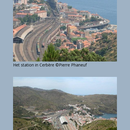
Het station in Cerbère ©Pierre Phaneuf