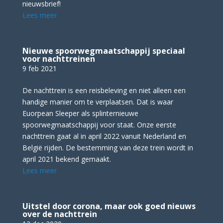
nieuwsbrief!
Lees meer
Nieuwe spoorwegmaatschappij speciaal
voor nachttreinen
9 feb 2021
De nachttrein is een reisbeleving en niet alleen een
handige manier om te verplaatsen. Dat is waar
Euorpean Sleeper als splinternieuwe
spoorwegmaatschappij voor staat. Onze eerste
nachttrein gaat al in april 2022 vanuit Nederland en
België rijden. De bestemming van deze trein wordt in
april 2021 bekend gemaakt.
Lees meer
Uitstel door corona, maar ook goed nieuws
over de nachttrein