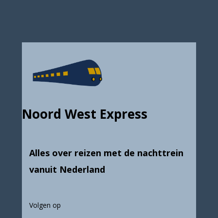
Noord West Express
Alles over reizen met de nachttrein
vanuit Nederland
Volgen op