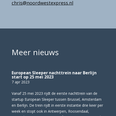
chris@noordwestexpress.nl
Meer nieuws
European Sleeper nachttrein naar Berlijn
start op 25 mei 2023
7 apr 2023
Vanaf 25 mei 2023 rijdt de eerste nachttrein van de
startup European Sleeper tussen Brussel, Amsterdam
en Berlijn. De trein rijdt in eerste instantie drie keer per
week en stopt ook in Antwerpen, Roosendaal,