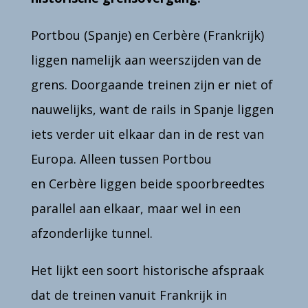
Portbou (Spanje) en Cerbère (Frankrijk)
liggen namelijk aan weerszijden van de
grens. Doorgaande treinen zijn er niet of
nauwelijks, want de rails in Spanje liggen
iets verder uit elkaar dan in de rest van
Europa. Alleen tussen Portbou
en
Cerbère liggen beide spoorbreedtes
parallel aan elkaar, maar wel in een
afzonderlijke tunnel.
Het lijkt een soort historische afspraak
dat de treinen vanuit Frankrijk in