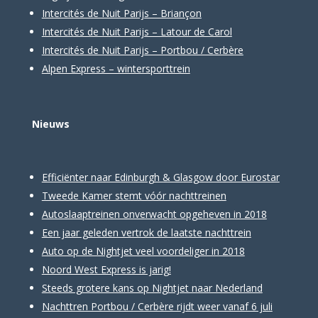
Intercités de Nuit Parijs – Briançon
Intercités de Nuit Parijs – Latour de Carol
Intercités de Nuit Parijs – Portbou / Cerbère
Alpen Express – wintersporttrein
Nieuws
Efficiënter naar Edinburgh & Glasgow door Eurostar
Tweede Kamer stemt vóór nachttreinen
Autoslaaptreinen onverwacht opgeheven in 2018
Een jaar geleden vertrok de laatste nachttrein
Auto op de Nightjet veel voordeliger in 2018
Noord West Express is jarig!
Steeds grotere kans op Nightjet naar Nederland
Nachttren Portbou / Cerbère rijdt weer vanaf 6 juli