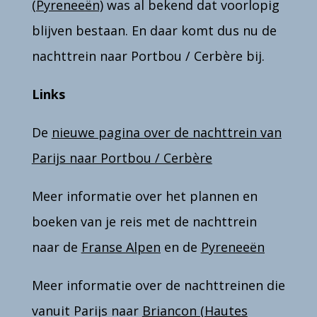
(Pyreneeën)
was al bekend dat voorlopig
blijven bestaan
. En daar komt dus nu de
nachttrein naar Portbou / Cerbère bij.
Links
De
nieuwe pagina over de nachttrein van
Parijs naar Portbou / Cerbère
Meer informatie over het plannen en
boeken van je reis met de nachttrein
naar de
Franse Alpen
en de
Pyreneeën
Meer informatie over de nachttreinen die
vanuit Parijs naar
Briancon (Hautes