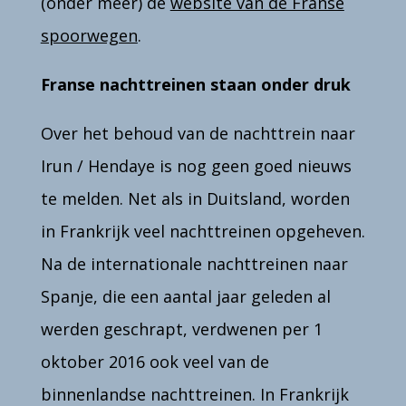
(onder meer) de
website van de Franse
spoorwegen
.
Franse nachttreinen staan onder druk
Over het behoud van de nachttrein naar
Irun / Hendaye is nog geen goed nieuws
te melden.
Net als in Duitsland, worden
in Frankrijk veel nachttreinen opgeheven.
Na de internationale nachttreinen naar
Spanje, die een aantal jaar geleden al
werden geschrapt, verdwenen per 1
oktober 2016 ook veel van de
binnenlandse nachttreinen. In Frankrijk