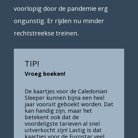
voorlopig door de pandemie erg
ongunstig. Er rijden nu minder
rechtstreekse treinen.
TIP!
Vroeg boeken!
De kaartjes voor de Caledonian
Sleeper kunnen bijna een heel
jaar vooruit geboekt worden.
Dat
kan handig zijn, maar het
betekent ook dat de
voordeligste tarieven al snel
uitverkocht zijn!
Lastig is dat
kaartjes voor de Eurostar veel