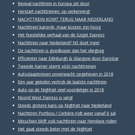
Revival nachttrein in Europa zet door
Herstart nachttreinen: op verkenning!
NACHTTREIN KOMT TERUG NAAR NEDERLAND
Nachttrein kansrijk, maar kosten zijn hoog
Het feestelijke verhaal van de Sziget Express
Nachttrein naar Nederland? NS doet mee!
De nachttrein is goedkoper dan het vliegtuig
Efficiënter naar Edinburgh & Glasgow door Eurostar
Tweede Kamer stemt vóór nachttreinen
Autoslaaptreinen onverwacht opgeheven in 2018
Een jaar geleden vertrok de laatste nachttrein
Auto op de Nightjet veel voordeliger in 2018
Noord West Express is jarig!
Steeds grotere kans op Nightjet naar Nederland
Nachttren Portbou / Cerbère rijdt weer vanaf 6 juli
Misschien blijft ook nachttrein naar Hendaye rijden
Het gaat steeds beter met de Nightjet