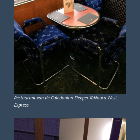
Restaurant van de Caledonian Sleeper ©Noord West
Express