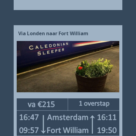
Via Londen naar Fort William