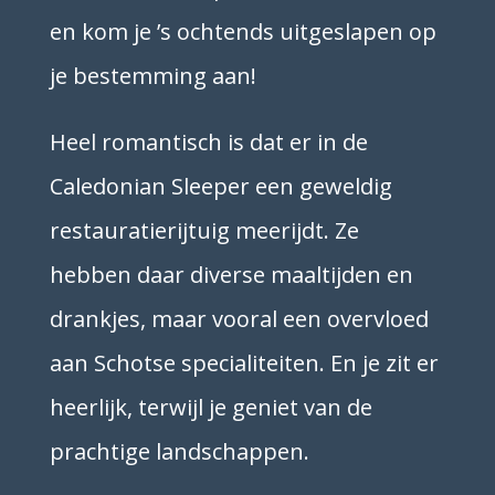
en kom je ’s ochtends uitgeslapen op
je bestemming aan!
Heel romantisch is dat er in de
Caledonian Sleeper een geweldig
restauratierijtuig meerijdt. Ze
hebben daar diverse maaltijden en
drankjes, maar vooral een overvloed
aan Schotse specialiteiten. En je zit er
heerlijk, terwijl je geniet van de
prachtige landschappen.