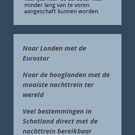
minder lang van te voren
aangeschaft kunnen worden.
Naar Londen met de
Eurostar
Naar de hooglanden met de
mooiste nachttrein ter
wereld
Veel bestemmingen in
Schotland direct met de
nachttrein bereikbaar