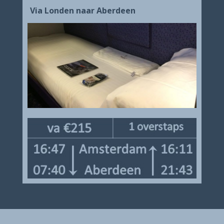
Via Londen naar Aberdeen