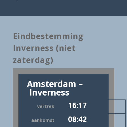
Eindbestemming
Inverness (niet
zaterdag)
Amsterdam –
Inverness
16:17
vertrek
08:42
aankomst