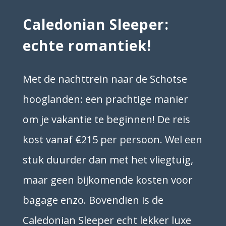
Caledonian Sleeper:
echte romantiek!
Met de nachttrein naar de Schotse
hooglanden: een prachtige manier
om je vakantie te beginnen! De reis
kost vanaf €215 per persoon. Wel een
stuk duurder dan met het vliegtuig,
maar geen bijkomende kosten voor
bagage enzo. Bovendien is de
Caledonian Sleeper echt lekker luxe