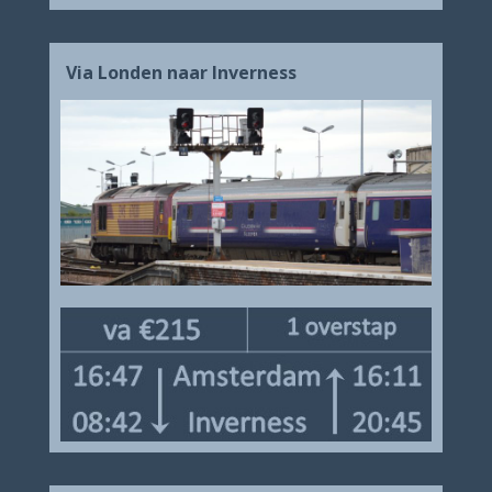
Via Londen naar Inverness