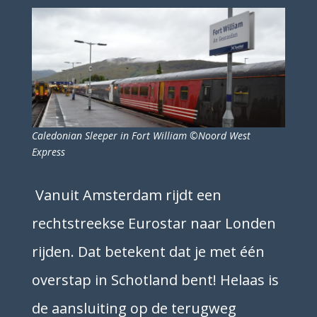
Caledonian Sleeper in Fort William ©Noord West
Express
Vanuit Amsterdam rijdt een
rechtstreekse Eurostar naar Londen
rijden. Dat betekent dat je met één
overstap in Schotland bent! Helaas is
de aansluiting op de terugweg