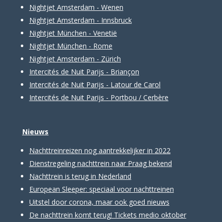
Nightjet Amsterdam - Wenen
Nightjet Amsterdam - Innsbruck
Nightjet München - Venetië
Nightjet München - Rome
Nightjet Amsterdam - Zürich
Intercités de Nuit Parijs - Briançon
Intercités de Nuit Parijs - Latour de Carol
Intercités de Nuit Parijs - Portbou / Cerbère
Nieuws
Nachttreinreizen nog aantrekkelijker in 2022
Dienstregeling nachttrein naar Praag bekend
Nachttrein is terug in Nederland
European Sleeper: speciaal voor nachttreinen
Uitstel door corona, maar ook goed nieuws
De nachttrein komt terug! Tickets medio oktober