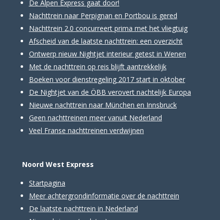
De Alpen Express gaat door!
Nachttrein naar Perpignan en Portbou is gered
Nachttrein 2.0 concurreert prima met het vliegtuig
Afscheid van de laatste nachttrein: een overzicht
Ontwerp nieuw Nightjet interieur getest in Wenen
Met de nachttrein op reis blijft aantrekkelijk
Boeken voor dienstregeling 2017 start in oktober
De Nightjet van de ÖBB verovert nachtelijk Europa
Nieuwe nachttrein naar München en Innsbruck
Geen nachttreinen meer vanuit Nederland
Veel Franse nachttreinen verdwijnen
Noord West Express
Startpagina
Meer achtergrondinformatie over de nachttrein
De laatste nachttrein in Nederland