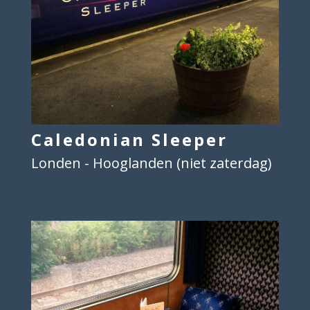
Caledonian Sleeper
Londen - Hooglanden (niet zaterdag)