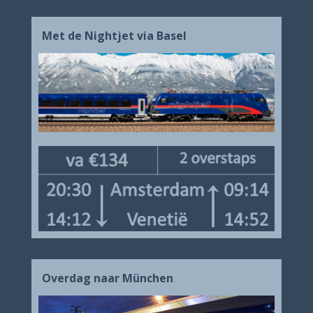
Met de Nightjet via Basel
Overdag naar München