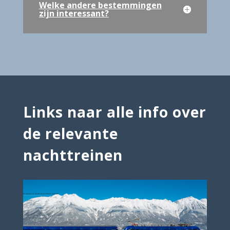
Welke andere bestemmingen
zijn interessant?
Links naar alle info over
de relevante
nachttreinen