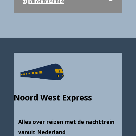
zijn interessant?
Noord West Express
Alles over reizen met de nachttrein
vanuit Nederland