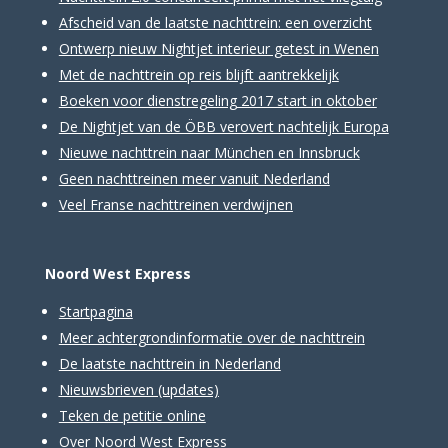
Afscheid van de laatste nachttrein: een overzicht
Ontwerp nieuw Nightjet interieur getest in Wenen
Met de nachttrein op reis blijft aantrekkelijk
Boeken voor dienstregeling 2017 start in oktober
De Nightjet van de ÖBB verovert nachtelijk Europa
Nieuwe nachttrein naar München en Innsbruck
Geen nachttreinen meer vanuit Nederland
Veel Franse nachttreinen verdwijnen
Noord West Express
Startpagina
Meer achtergrondinformatie over de nachttrein
De laatste nachttrein in Nederland
Nieuwsbrieven
(updates)
Teken de petitie online
Over Noord West Express