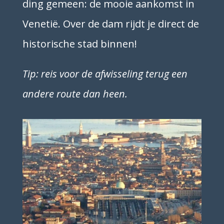
ding gemeen: de mooie aankomst in
Venetië. Over de dam rijdt je direct de
historische stad binnen!
Tip: reis voor de afwisseling terug een
andere route dan heen.