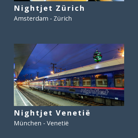
Nightjet Zürich
Amsterdam - Zürich
Nightjet Venetië
München - Venetië