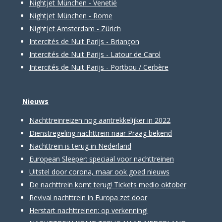
Nightjet München - Venetië
Nightjet München - Rome
Nightjet Amsterdam - Zürich
Intercités de Nuit Parijs - Briançon
Intercités de Nuit Parijs - Latour de Carol
Intercités de Nuit Parijs - Portbou / Cerbère
Nieuws
Nachttreinreizen nog aantrekkelijker in 2022
Dienstregeling nachttrein naar Praag bekend
Nachttrein is terug in Nederland
European Sleeper: speciaal voor nachttreinen
Uitstel door corona, maar ook goed nieuws
De nachttrein komt terug! Tickets medio oktober
Revival nachttrein in Europa zet door
Herstart nachttreinen: op verkenning!