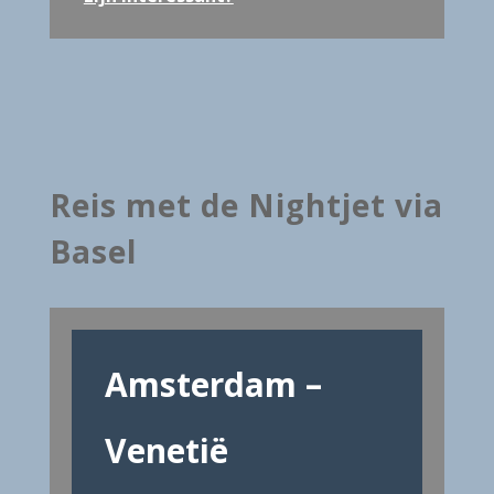
Reis met de Nightjet via
Basel
Amsterdam –
Venetië