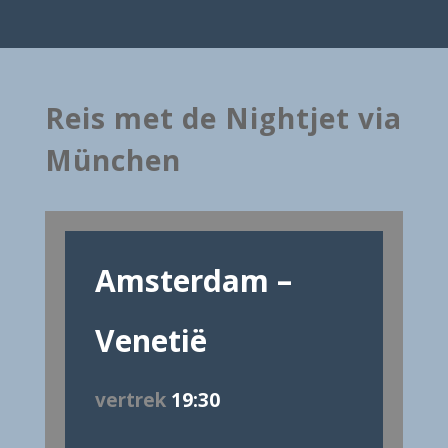
Reis met de Nightjet via
München
Amsterdam –
Venetië
vertrek
19:30