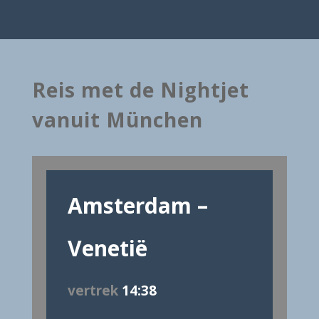
Reis met de Nightjet
vanuit München
Amsterdam –
Venetië
vertrek
14:38