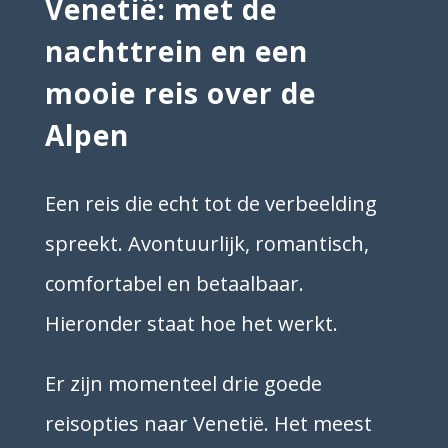
Venetië: met de
nachttrein en een
mooie reis over de
Alpen
Een reis die echt tot de verbeelding
spreekt. Avontuurlijk, romantisch,
comfortabel en betaalbaar.
Hieronder staat hoe het werkt.
Er zijn momenteel drie goede
reisopties naar Venetië. Het meest