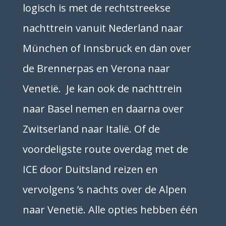
logisch is met de rechtstreekse
nachttrein vanuit Nederland naar
München of Innsbruck en dan over
de Brennerpas en Verona naar
Venetië. Je kan ook de nachttrein
naar Basel nemen en daarna over
Zwitserland naar Italië. Of de
voordeligste route overdag met de
ICE door Duitsland reizen en
vervolgens ’s nachts over de Alpen
naar Venetië. Alle opties hebben één