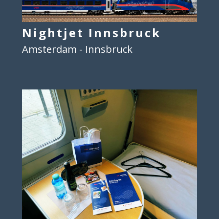
Nightjet Innsbruck
Amsterdam - Innsbruck